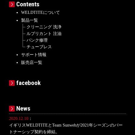
Contents
WELDTITEについて
製品一覧
クリーニング 洗浄
ルブリカント 注油
パンク修理
チューブレス
サポート情報
販売店一覧
facebook
News
2020.12.10
：
イギリスWELDTITEとTeam Sunwebが2021年シーズンのパー
トナーシップ契約を締結。