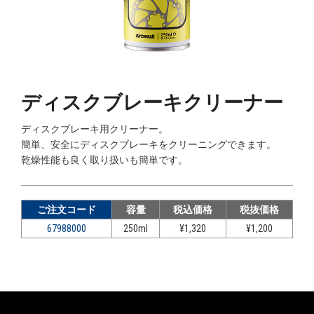
ディスクブレーキクリーナー
ディスクブレーキ用クリーナー。
簡単、安全にディスクブレーキをクリーニングできます。
乾燥性能も良く取り扱いも簡単です。
ご注文コード
容量
税込価格
税抜価格
67988000
250ml
¥1,320
¥1,200