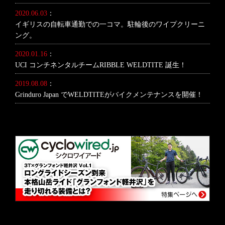
2020.06.03
：
イギリスの自転車通勤での一コマ。駐輪後のワイプクリーニ
ング。
2020.01.16
：
UCI コンチネンタルチームRIBBLE WELDTITE 誕生！
2019.08.08
：
Grinduro Japan でWELDTITEがバイクメンテナンスを開催！